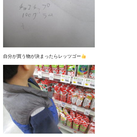
自分が買う物が決まったらレッツゴー