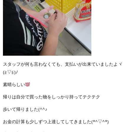
スタッフが何も言わなくても、支払いが出来ていましたよヾ
(≧▽≦)ﾉ
素晴らしい
帰りは自分で買った物をしっかり持ってテクテク
歩いて帰りました(^^♪
お金の計算も少しずつ上達してしてきました(*^▽^*)