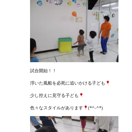
試合開始！！
浮いた風船を必死に追いかける子ども
少し控えに見守る子ども
色々なスタイルがあります
(*^-^*)