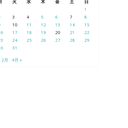
月
火
水
木
金
土
日
1
2
3
4
5
6
7
8
9
10
11
12
13
14
15
16
17
18
19
20
21
22
23
24
25
26
27
28
29
30
31
« 2月
4月 »