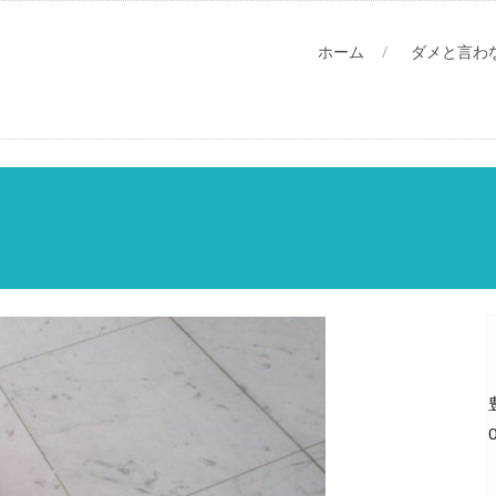
ホーム
ダメと言わ