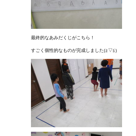
最終的なあみだくじがこちら！
すごく個性的なものが完成しました(≧▽≦)