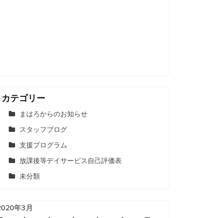
カテゴリー
まはろからのお知らせ
スタッフブログ
支援プログラム
放課後等デイサービス自己評価表
未分類
2020年3月