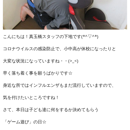
こんにちは！真玉橋スタッフの下地です(*^▽^*)
コロナウイルスの感染防止で、小中高が休校になったりと
大変な状況になっていますね・・(>_<)
早く落ち着く事を願うばかりです☆
身近な所ではインフルエンザもまだ流行していますので、
気を付けたいところですね！
さて、本日は子ども達に何をするか決めてもらう
「ゲーム遊び」の日☆