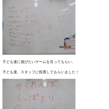
子ども達に遊びたいゲームを言ってもらい、
子ども達、スタッフに投票してもらいました！