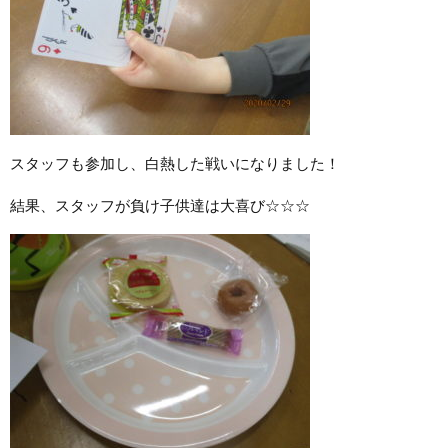
スタッフも参加し、白熱した戦いになりました！
結果、スタッフが負け子供達は大喜び☆☆☆