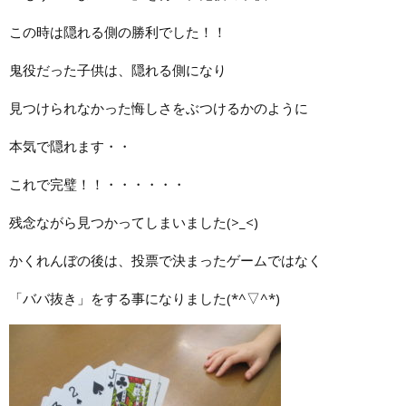
この時は隠れる側の勝利でした！！
鬼役だった子供は、隠れる側になり
見つけられなかった悔しさをぶつけるかのように
本気で隠れます・・
これで完璧！！・・・・・・
残念ながら見つかってしまいました(>_<)
かくれんぼの後は、投票で決まったゲームではなく
「ババ抜き」をする事になりました(*^▽^*)