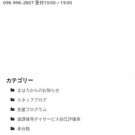
098-996-2807 受付10:00～19:00
ー
シ
ョ
ン
カテゴリー
まはろからのお知らせ
スタッフブログ
支援プログラム
放課後等デイサービス自己評価表
未分類