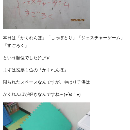
本日は「かくれんぼ」「しっぽとり」「ジェスチャーゲーム」
「すごろく」
という順位でした(^_^)/
まずは投票１位の「かくれんぼ」
限られたスペースなんですが、やはり子供は
かくれんぼが好きなんですね～(●´ω｀●)