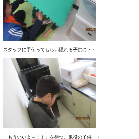
スタッフに手伝ってもらい隠れる子供に・・
「もういいよ～！！」を待つ、鬼役の子供・・