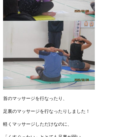
首のマッサージを行なったり、
足裏のマッサージを行なったりしました！
軽くマッサージしただけなのに、
「くすぐったい」ととても足裏が弱い