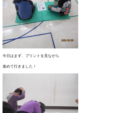
今日はまず、プリントを見ながら
進めて行きました！