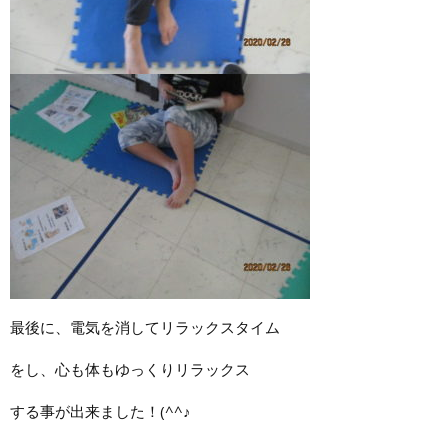
最後に、電気を消してリラックスタイム
をし、心も体もゆっくりリラックス
する事が出来ました！(^^♪