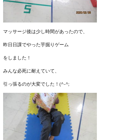
マッサージ後は少し時間があったので、
昨日日課でやった芋掘りゲーム
をしました！
みんな必死に耐えていて、
引っ張るのが大変でした！(^-^;