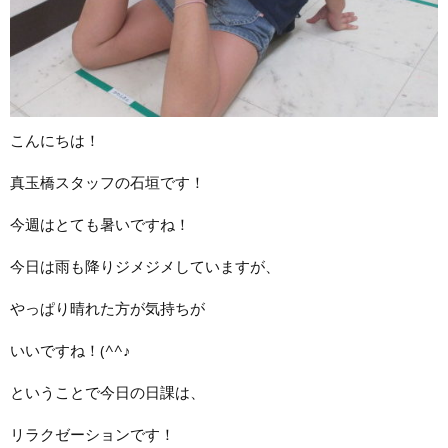
こんにちは！
真玉橋スタッフの石垣です！
今週はとても暑いですね！
今日は雨も降りジメジメしていますが、
やっぱり晴れた方が気持ちが
いいですね！(^^♪
ということで今日の日課は、
リラクゼーションです！