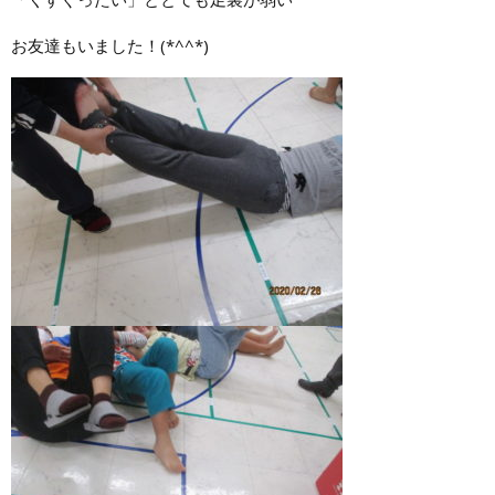
お友達もいました！(*^^*)