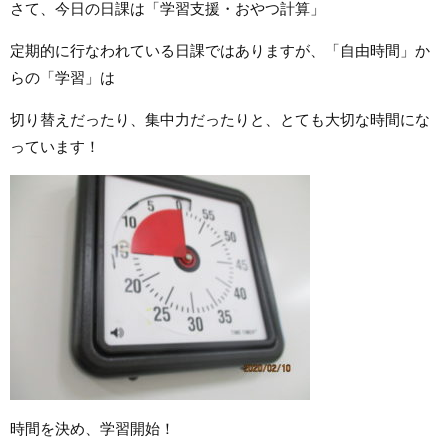
さて、今日の日課は「学習支援・おやつ計算」
定期的に行なわれている日課ではありますが、「自由時間」か
らの「学習」は
切り替えだったり、集中力だったりと、とても大切な時間にな
っています！
時間を決め、学習開始！