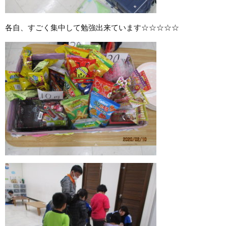
各自、すごく集中して勉強出来ています☆☆☆☆☆