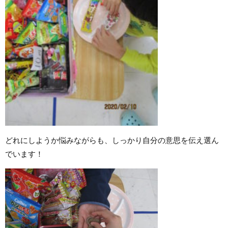
どれにしようか悩みながらも、しっかり自分の意思を伝え選ん
でいます！