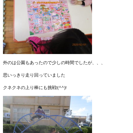
外のは公園もあったので少しの時間でしたが、、、
思いっきり走り回っていました
クネクネの上り棒にも挑戦!(^^)!