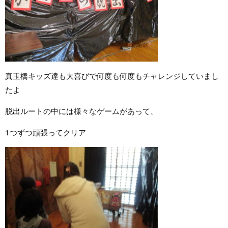
真玉橋キッズ達も大喜びで何度も何度もチャレンジしていまし
たよ
脱出ルートの中には様々なゲームがあって、
1つずつ頑張ってクリア