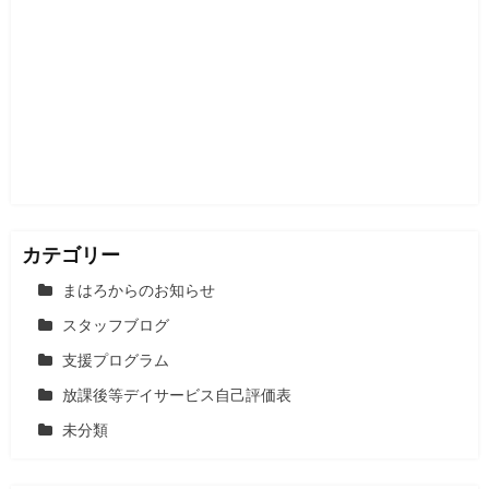
ー
シ
ョ
ン
カテゴリー
まはろからのお知らせ
スタッフブログ
支援プログラム
放課後等デイサービス自己評価表
未分類