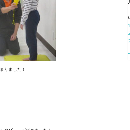
まりました！