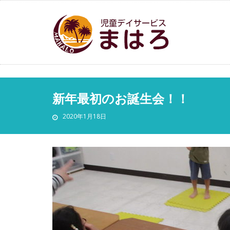
新年最初のお誕生会！！
2020年1月18日