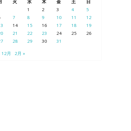
月
火
水
木
金
土
日
1
2
3
4
5
6
7
8
9
10
11
12
13
14
15
16
17
18
19
20
21
22
23
24
25
26
27
28
29
30
31
« 12月
2月 »