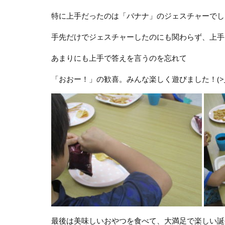
特に上手だったのは「バナナ」のジェスチャーでし
手先だけでジェスチャーしたのにも関わらず、上手
あまりにも上手で答えを言うのを忘れて
「おおー！」の歓喜。みんな楽しく遊びました！(>_
最後は美味しいおやつを食べて、大満足で楽しい誕