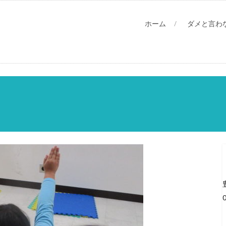
ホーム
ダメと言わ