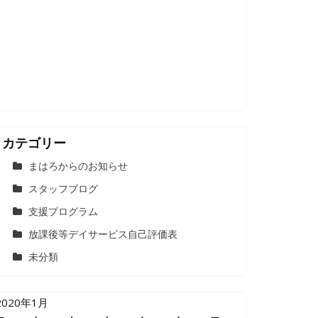
カテゴリー
まはろからのお知らせ
スタッフブログ
支援プログラム
放課後等デイサービス自己評価表
未分類
2020年1月