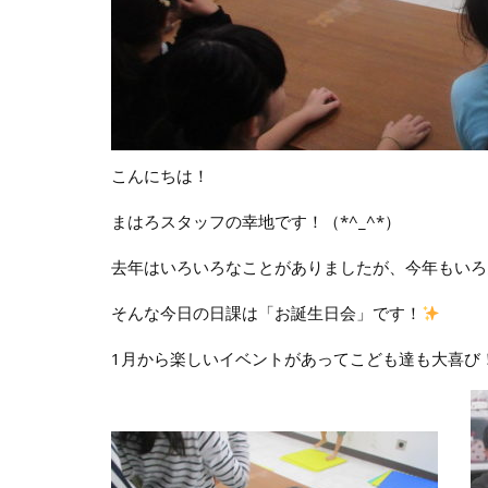
こんにちは！
まはろスタッフの幸地です！（*^_^*）
去年はいろいろなことがありましたが、今年もいろん
そんな今日の日課は「お誕生日会」です！
1月から楽しいイベントがあってこども達も大喜び