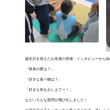
誕生日を迎えたお友達の登場・インタビューから始
「将来の夢は？」
「好きな食べ物は？」
「好きな色をおしえてー！」
などいろんな質問が飛び出しました！