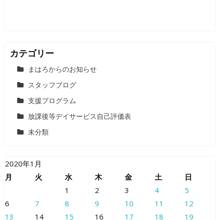
カテゴリー
まはろからのお知らせ
スタッフブログ
支援プログラム
放課後等デイサービス自己評価表
未分類
2020年1月
月
火
水
木
金
土
日
1
2
3
4
5
6
7
8
9
10
11
12
13
14
15
16
17
18
19