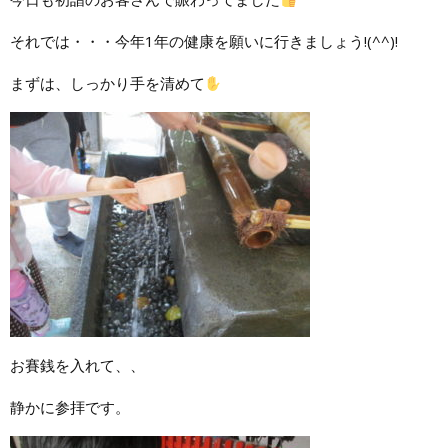
それでは・・・今年1年の健康を願いに行きましょう!(^^)!
まずは、しっかり手を清めて
お賽銭を入れて、、
静かに参拝です。