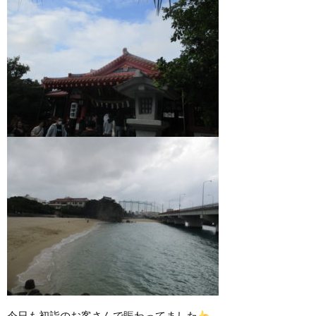
今日も初詣のお客さんで賑わってました