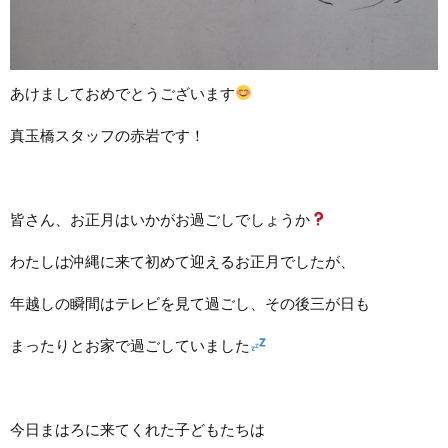
あけましておめでとうございます
真玉橋スタッフの赤岩です！
皆さん、お正月はいかがお過ごしでしょうか
わたしは沖縄に来て初めて迎えるお正月でしたが、
年越しの瞬間はテレビを見て過ごし、その後三が日も
まったりとお家で過ごしていました
今日まはろに来てくれた子どもたちは