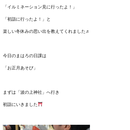
「イルミネーション見に行ったよ！」
「初詣に行ったよ！」と
楽しい冬休みの思い出を教えてくれました♬
今日のまはろの日課は
「お正月あそび」
まずは「波の上神社」へ行き
初詣にいきました