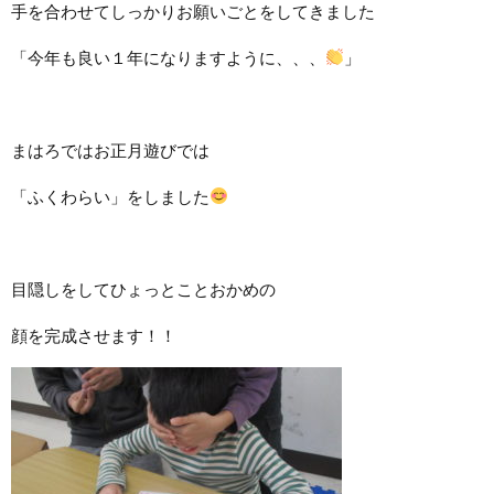
手を合わせてしっかりお願いごとをしてきました
「今年も良い１年になりますように、、、
」
まはろではお正月遊びでは
「ふくわらい」をしました
目隠しをしてひょっとことおかめの
顔を完成させます！！