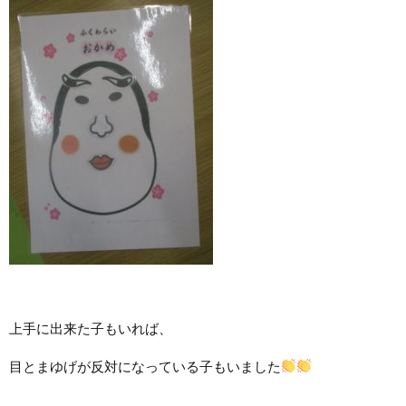
上手に出来た子もいれば、
目とまゆげが反対になっている子もいました