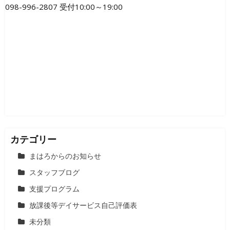
ゲ
098-996-2807 受付10:00～19:00
ー
シ
ョ
ン
カテゴリー
まはろからのお知らせ
スタッフブログ
支援プログラム
放課後等デイサービス自己評価表
未分類