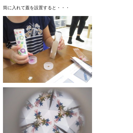
筒に入れて蓋を設置すると・・・