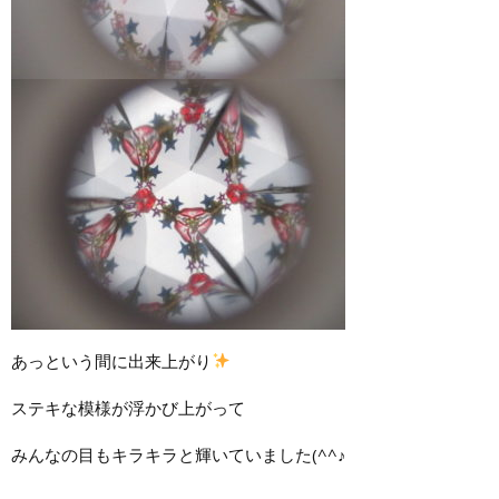
あっという間に出来上がり
ステキな模様が浮かび上がって
みんなの目もキラキラと輝いていました(^^♪