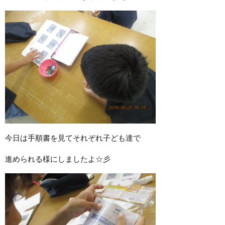
今日は手順書を見てそれぞれ子ども達で
進められる様にしましたよ☆彡