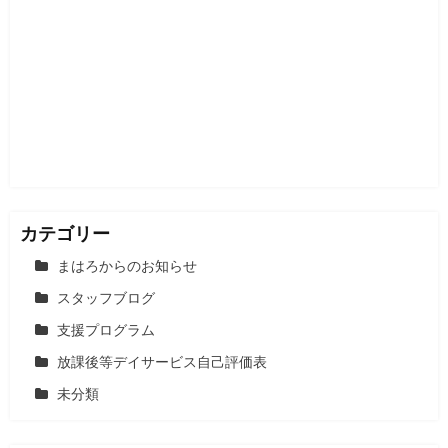
ー
シ
ョ
ン
カテゴリー
まはろからのお知らせ
スタッフブログ
支援プログラム
放課後等デイサービス自己評価表
未分類