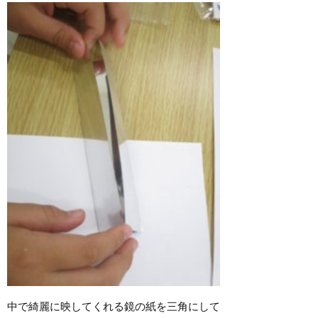
中で綺麗に映してくれる鏡の紙を三角にして