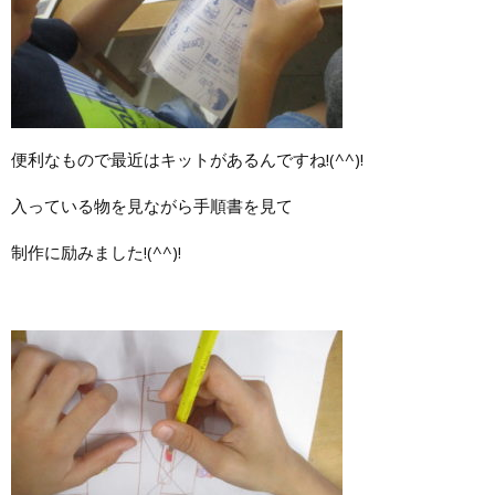
便利なもので最近はキットがあるんですね!(^^)!
入っている物を見ながら手順書を見て
制作に励みました!(^^)!