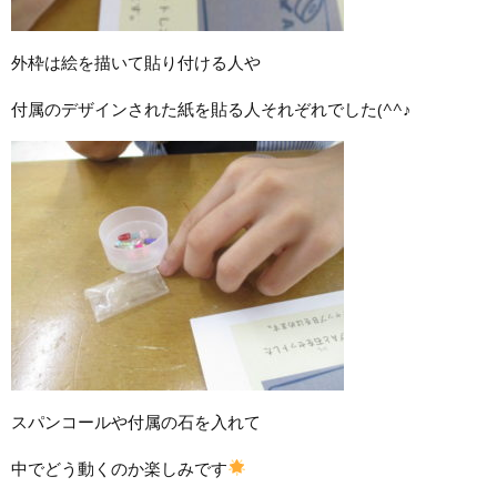
外枠は絵を描いて貼り付ける人や
付属のデザインされた紙を貼る人それぞれでした(^^♪
スパンコールや付属の石を入れて
中でどう動くのか楽しみです