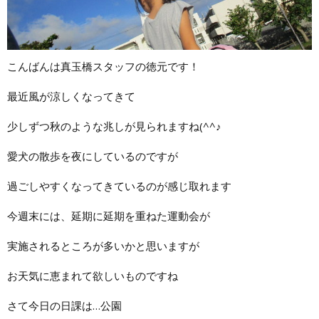
こんばんは真玉橋スタッフの徳元です！
最近風が涼しくなってきて
少しずつ秋のような兆しが見られますね(^^♪
愛犬の散歩を夜にしているのですが
過ごしやすくなってきているのが感じ取れます
今週末には、延期に延期を重ねた運動会が
実施されるところが多いかと思いますが
お天気に恵まれて欲しいものですね
さて今日の日課は…公園