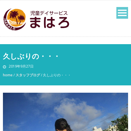
久しぶりの・・・
2019年9月27日
home
/
スタッフブログ
/
久しぶりの・・・