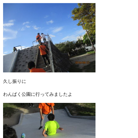
久し振りに
わんぱく公園に行ってみましたよ