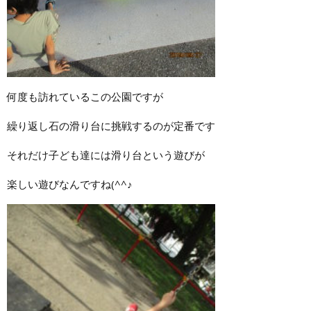
何度も訪れているこの公園ですが
繰り返し石の滑り台に挑戦するのが定番です
それだけ子ども達には滑り台という遊びが
楽しい遊びなんですね(^^♪