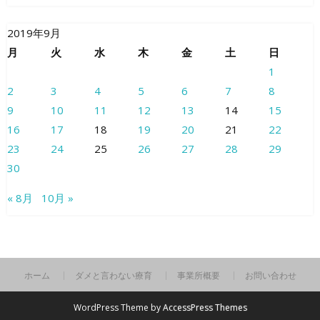
2019年9月
月
火
水
木
金
土
日
1
2
3
4
5
6
7
8
9
10
11
12
13
14
15
16
17
18
19
20
21
22
23
24
25
26
27
28
29
30
« 8月
10月 »
ホーム
ダメと言わない療育
事業所概要
お問い合わせ
WordPress Theme by
AccessPress Themes