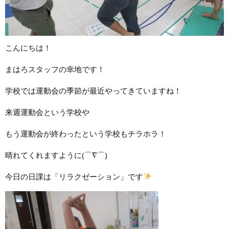
こんにちは！
まはろスタッフの幸地です！
学校では運動会の季節が最近やってきていますね！
来週運動会という学校や
もう運動会が終わったという学校もチラホラ！
晴れてくれますように(⌒∇⌒)
今日の日課は「リラクゼーション」です