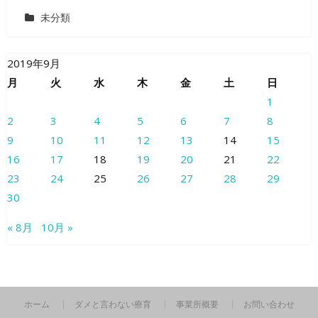
未分類
2019年9月
月
火
水
木
金
土
日
1
2
3
4
5
6
7
8
9
10
11
12
13
14
15
16
17
18
19
20
21
22
23
24
25
26
27
28
29
30
« 8月
10月 »
ホーム
ダメと言わない療育
事業所概要
お問い合わせ