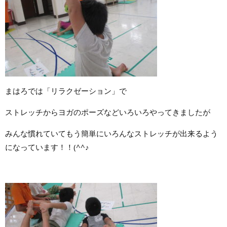
まはろでは「リラクゼーション」で
ストレッチからヨガのポーズなどいろいろやってきましたが
みんな慣れていてもう簡単にいろんなストレッチが出来るよう
になっています！！(^^♪