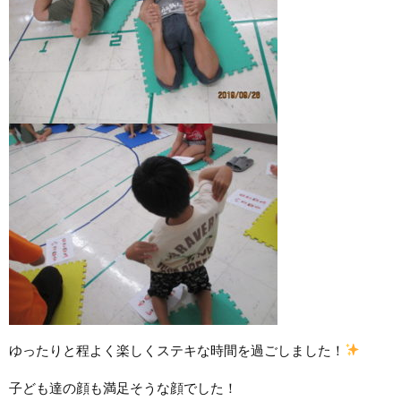
ゆったりと程よく楽しくステキな時間を過ごしました！
子ども達の顔も満足そうな顔でした！