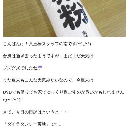
こんばんは！真玉橋スタッフの南です(*^_^*)
台風は過ぎ去ったようですが、まだまだ天気は
グズグズでしたね
まだ週末もこんな天気みたいなので、今週末は
DVDでも借りてお家でゆっくり過ごすのが良いかもしれません
ね〜!(^^)!
さて、今日の日課はというと・・・
「ダイラタンシー実験」です。