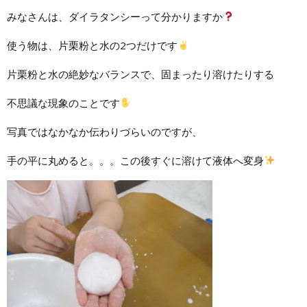
みなさんは、ダイラタンシーって分かりますか
使う物は、片栗粉と水の2つだけです
片栗粉と水の絶妙なバランスで、固まったり溶けたりする
不思議な現象のことです
写真ではなかなか伝わりづらいのですが、
手の平に丸めると。。。この後すぐに溶けて液体へ変身