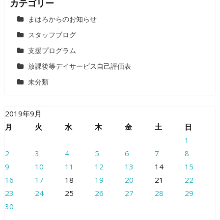
カテゴリー
まはろからのお知らせ
スタッフブログ
支援プログラム
放課後等デイサービス自己評価表
未分類
2019年9月
月
火
水
木
金
土
日
1
2
3
4
5
6
7
8
9
10
11
12
13
14
15
16
17
18
19
20
21
22
23
24
25
26
27
28
29
30