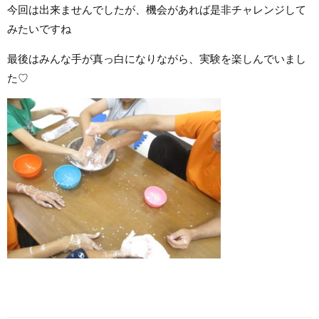
今回は出来ませんでしたが、機会があれば是非チャレンジして
みたいですね
最後はみんな手が真っ白になりながら、実験を楽しんでいまし
た♡