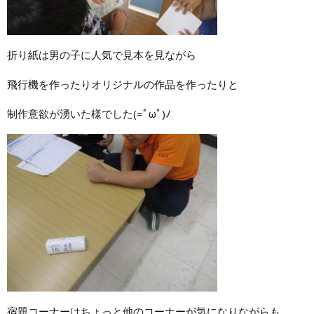
折り紙は男の子に人気で見本を見ながら
飛行機を作ったりオリジナルの作品を作ったりと
制作意欲が湧いた様でした(=ﾟωﾟ)ﾉ
宿題コーナーはちょっと他のコーナーが気になりながらも