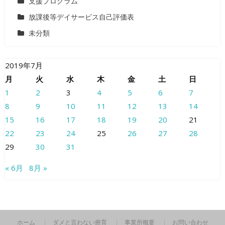
支援プログラム
放課後等デイサービス自己評価表
未分類
2019年7月
月
火
水
木
金
土
日
1
2
3
4
5
6
7
8
9
10
11
12
13
14
15
16
17
18
19
20
21
22
23
24
25
26
27
28
29
30
31
« 6月
8月 »
ホーム
ダメと言わない療育
事業所概要
お問い合わせ