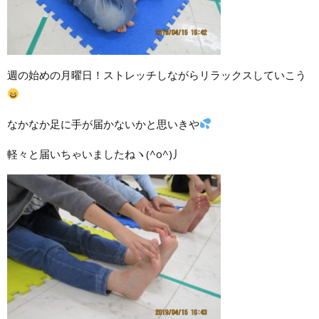
週の始めの月曜日！ストレッチしながらリラックスしていこう
なかなか足に手が届かないかと思いきや
軽々と届いちゃいましたねヽ(^o^)丿