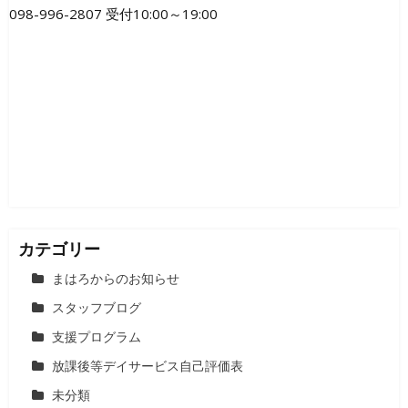
ゲ
098-996-2807 受付10:00～19:00
ー
シ
ョ
ン
カテゴリー
まはろからのお知らせ
スタッフブログ
支援プログラム
放課後等デイサービス自己評価表
未分類