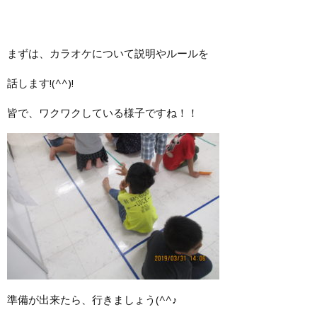
まずは、カラオケについて説明やルールを
話します!(^^)!
皆で、ワクワクしている様子ですね！！
準備が出来たら、行きましょう(^^♪