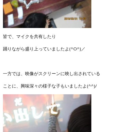
皆で、マイクを共有したり
踊りながら盛り上っていましたよ(^O^)／
一方では、映像がスクリーンに映し出されている
ことに、興味深々の様子な子もいましたよ(^^)/