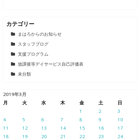
カテゴリー
まはろからのお知らせ
スタッフブログ
支援プログラム
放課後等デイサービス自己評価表
未分類
2019年3月
月
火
水
木
金
土
日
1
2
3
4
5
6
7
8
9
10
11
12
13
14
15
16
17
18
19
20
21
22
23
24