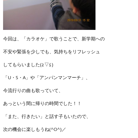
今回は、「カラオケ」で歌うことで、新学期への
不安や緊張を少しでも、気持ちをリフレッシュ
してもらいました(≧▽≦)
「U・S・A」や「アンパンマンマーチ」、
今流行りの曲も歌っていて、
あっという間に帰りの時間でした！！
「また、行きたい」と話す子もいたので、
次の機会に楽しもうね(^O^)／