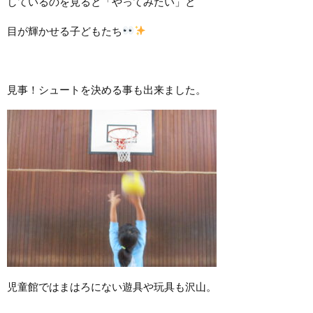
しているのを見ると「やってみたい」と
目が輝かせる子どもたち
見事！シュートを決める事も出来ました。
児童館ではまはろにない遊具や玩具も沢山。