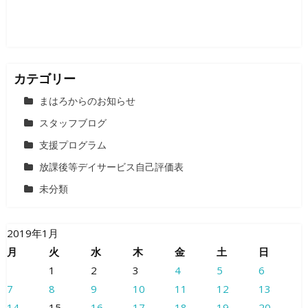
ン
カテゴリー
まはろからのお知らせ
スタッフブログ
支援プログラム
放課後等デイサービス自己評価表
未分類
2019年1月
月
火
水
木
金
土
日
1
2
3
4
5
6
7
8
9
10
11
12
13
14
15
16
17
18
19
20