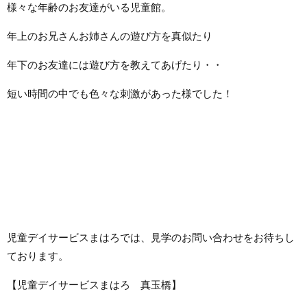
様々な年齢のお友達がいる児童館。
年上のお兄さんお姉さんの遊び方を真似たり
年下のお友達には遊び方を教えてあげたり・・
短い時間の中でも色々な刺激があった様でした！
児童デイサービスまはろでは、見学のお問い合わせをお待ちし
ております。
【児童デイサービスまはろ 真玉橋】