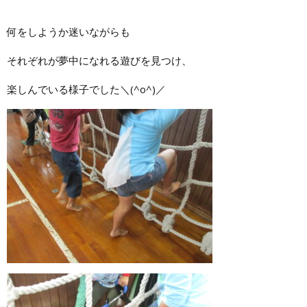
何をしようか迷いながらも
それぞれが夢中になれる遊びを見つけ、
楽しんでいる様子でした＼(^o^)／