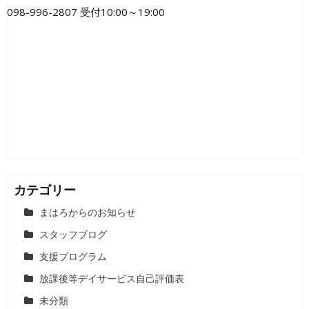
ゲ
098-996-2807 受付10:00～19:00
ー
シ
ョ
ン
カテゴリー
まはろからのお知らせ
スタッフブログ
支援プログラム
放課後等デイサービス自己評価表
未分類