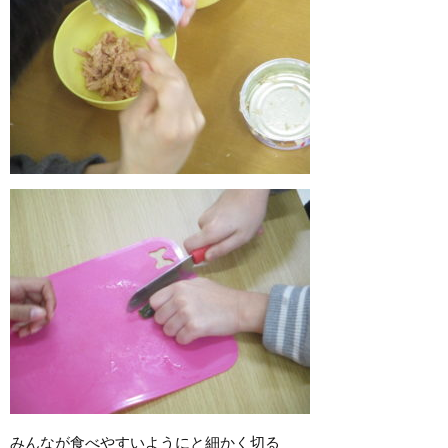
みんなが食べやすいようにと細かく切る