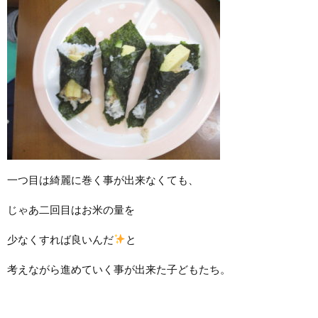
一つ目は綺麗に巻く事が出来なくても、
じゃあ二回目はお米の量を
少なくすれば良いんだ
と
考えながら進めていく事が出来た子どもたち。