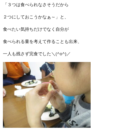
「３つは食べられなさそうだから
２つにしておこうかなぁ～」と、
食べたい気持ちだけでなく自分が
食べられる量を考えて作ることも出来、
一人も残さず完食でした＼(^o^)／