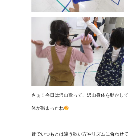
さぁ！今日は沢山歌って、沢山身体を動かして
体が温まったね
皆でいつもとは違う歌い方やリズムに合わせて