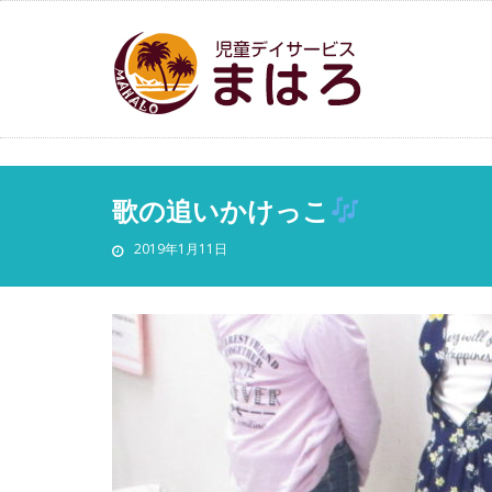
歌の追いかけっこ
2019年1月11日