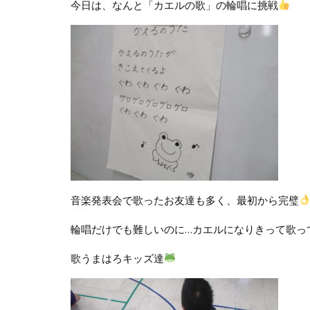
今日は、なんと「カエルの歌」の輪唱に挑戦
音楽発表会で歌ったお友達も多く、最初から完璧
輪唱だけでも難しいのに…カエルになりきって歌っ
歌うまはろキッズ達