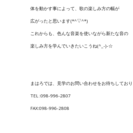
体を動かす事によって、歌の楽しみ方の幅が
広がったと思います(*^▽^*)
これからも、色んな音楽を使いながら新たな音の
楽しみ方を学んでいきたいこうね(^_-)-☆
まはろでは、見学のお問い合わせをお待ちしており
TEL :098-996-2807
FAX:098-996-2808