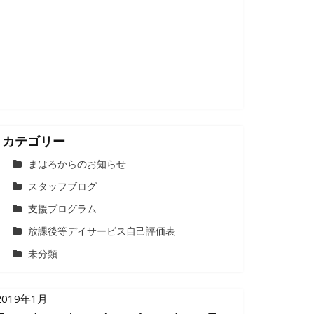
カテゴリー
まはろからのお知らせ
スタッフブログ
支援プログラム
放課後等デイサービス自己評価表
未分類
2019年1月