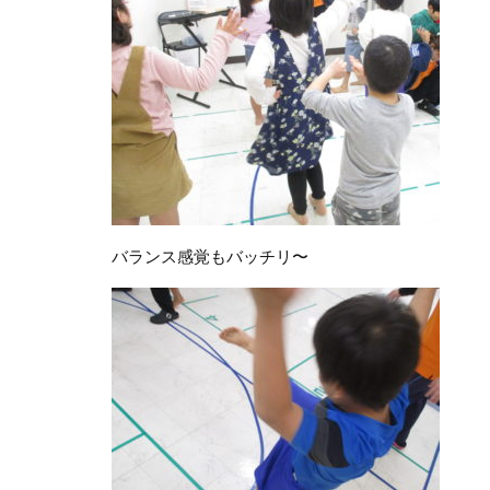
バランス感覚もバッチリ〜