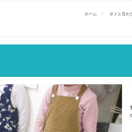
ホーム
ダメと言わ