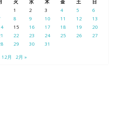
月
火
水
木
金
土
日
1
2
3
4
5
6
7
8
9
10
11
12
13
14
15
16
17
18
19
20
21
22
23
24
25
26
27
28
29
30
31
« 12月
2月 »