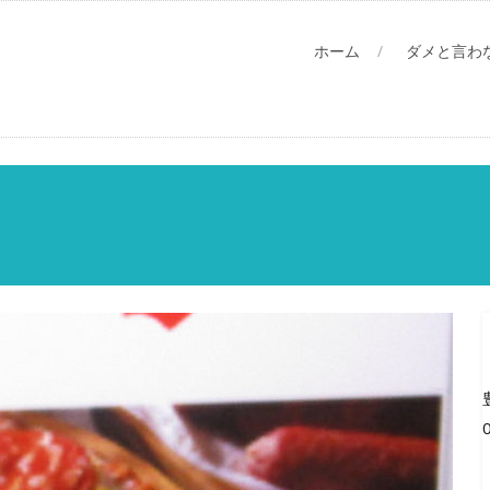
ホーム
ダメと言わ