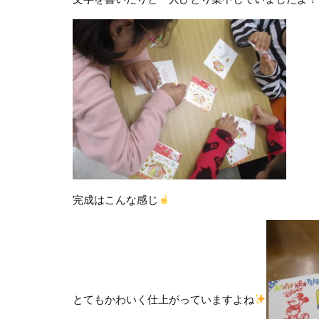
完成はこんな感じ
とてもかわいく仕上がっていますよね