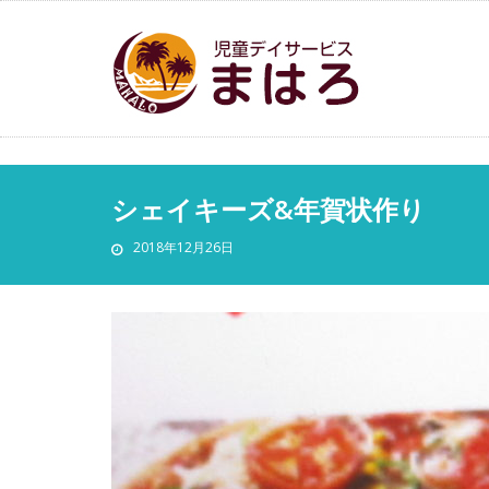
シェイキーズ&年賀状作り
2018年12月26日