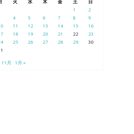
月
火
水
木
金
土
日
1
2
3
4
5
6
7
8
9
10
11
12
13
14
15
16
17
18
19
20
21
22
23
24
25
26
27
28
29
30
31
« 11月
1月 »