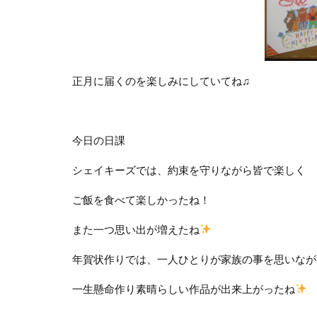
正月に届くのを楽しみにしていてね♫
今日の日課
シェイキーズでは、約束を守りながら皆で楽しく
ご飯を食べて楽しかったね！
また一つ思い出が増えたね
年賀状作りでは、一人ひとりが家族の事を思いなが
一生懸命作り素晴らしい作品が出来上がったね