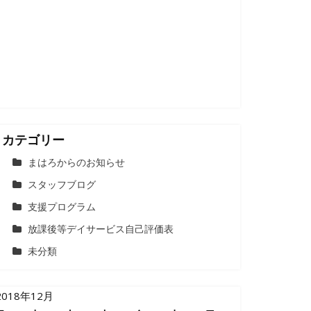
カテゴリー
まはろからのお知らせ
スタッフブログ
支援プログラム
放課後等デイサービス自己評価表
未分類
2018年12月