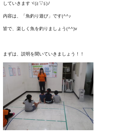
していきますヾ(≧▽≦)ﾉ
内容は、「魚釣り遊び」です(^^♪
皆で、楽しく魚を釣りましょう(^^)v
まずは、説明を聞いていきましょう！！