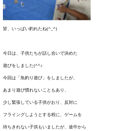
皆、いっぱい釣れたね(^_^)
今日は、子供たちが話し合いで決めた
遊びをしました(^^♪
今回は「魚釣り遊び」をしましたが、
あまり遊び慣れないこともあり、
少し緊張している子供がおり、反対に
フライングしようとする程に、ゲームを
待ちきれない子供もいましたが、途中から