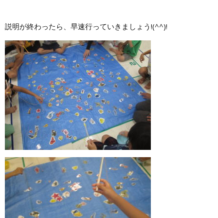
説明が終わったら、早速行っていきましょう!(^^)!