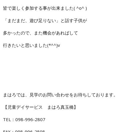
皆で楽しく参加する事が出来ました( ^o^ )
「まだまだ、遊び足りない」と話す子供が
多かったので、また機会があればして
行きたいと思いました(*^^)v
まはろでは、見学のお問い合わせをお待ちしております。
【児童デイサービス まはろ真玉橋】
TEL：098-996-2807
FAX：098-996-2808