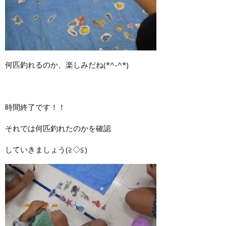
何匹釣れるのか、楽しみだね(*^-^*)
時間終了です！！
それでは何匹釣れたのかを確認
していきましょう(≧◇≦)