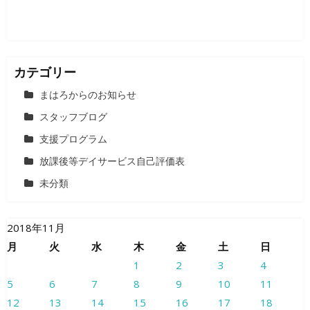
カテゴリー
まはろからのお知らせ
スタッフブログ
支援プログラム
放課後等デイサービス自己評価表
未分類
2018年11月
月
火
水
木
金
土
日
1
2
3
4
5
6
7
8
9
10
11
12
13
14
15
16
17
18