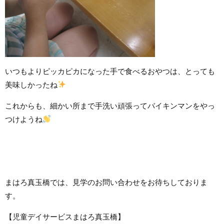
いつもよりピッカピカになった手で食べるおやつは、とっても
美味しかったね
これからも、細かい所まで手洗い頑張ってバイキンマンをやっ
つけようね
まはろ真玉橋では、見学のお問い合わせをお待ちしておりま
す。
【児童デイサービスまはろ真玉橋】