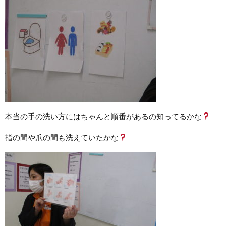
本当の手の洗い方にはちゃんと順番があるの知ってるかな
指の間や爪の間も洗えていたかな