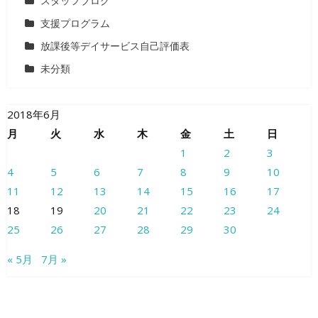
スタッフブログ
支援プログラム
放課後等デイサービス自己評価表
未分類
2018年6月
月
火
水
木
金
土
日
1
2
3
4
5
6
7
8
9
10
11
12
13
14
15
16
17
18
19
20
21
22
23
24
25
26
27
28
29
30
« 5月
7月 »