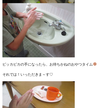
ピッカピカの手になったら、お待ちかねのおやつタイム
それでは！いっただきま～す♡