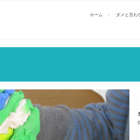
ホーム
ダメと言わ