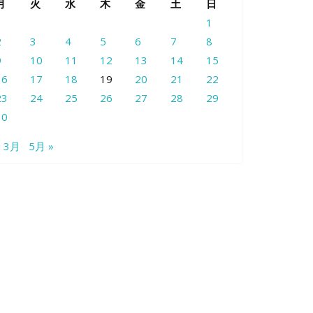
月
火
水
木
金
土
日
1
2
3
4
5
6
7
8
9
10
11
12
13
14
15
16
17
18
19
20
21
22
23
24
25
26
27
28
29
30
« 3月
5月 »