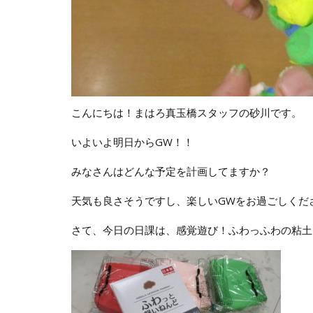
こんにちは！まはろ真玉橋スタッフの砂川です。
いよいよ明日からGW！！
みなさんはどんな予定を計画してますか？
天気も良さそうですし、楽しいGWをお過ごしくださ
さて、今日の日課は、感覚遊び！ふわっふわの粘土