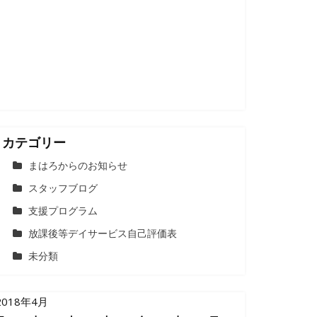
カテゴリー
まはろからのお知らせ
スタッフブログ
支援プログラム
放課後等デイサービス自己評価表
未分類
2018年4月