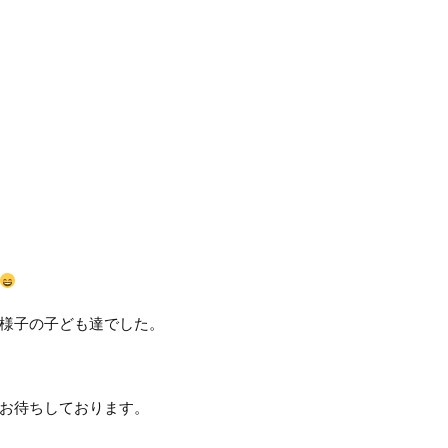
様子の子ども達でした。
お待ちしております。