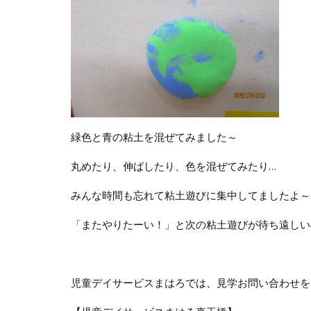
緑色と青の粘土を混ぜてみました～
丸めたり、伸ばしたり、色を混ぜてみたり…
みんな時間も忘れて粘土遊びに集中してましたよ～
「またやりたーい！」と次の粘土遊びが待ち遠しい
児童デイサービスまはろでは、見学お問い合わせを