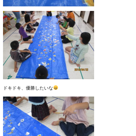
ドキドキ、優勝したいな