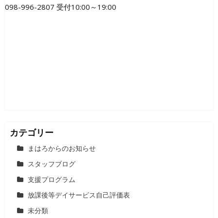
ゲ
098-996-2807 受付10:00～19:00
ー
シ
ョ
ン
カテゴリー
まはろからのお知らせ
スタッフブログ
支援プログラム
放課後等デイサービス自己評価表
未分類