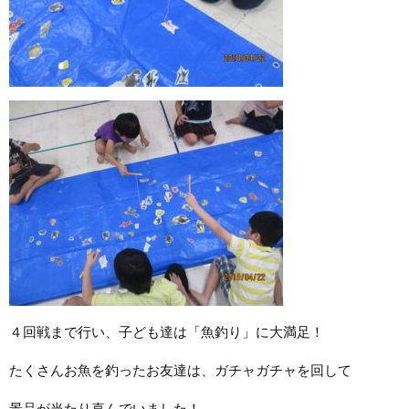
４回戦まで行い、子ども達は「魚釣り」に大満足！
たくさんお魚を釣ったお友達は、ガチャガチャを回して
景品が当たり喜んでいました！