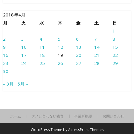
2018年4月
月
火
水
木
金
土
日
1
2
3
4
5
6
7
8
9
10
11
12
13
14
15
16
17
18
19
20
21
22
23
24
25
26
27
28
29
30
« 3月
5月 »
ホーム
ダメと言わない療育
事業所概要
お問い合わせ
WordPress Theme by
AccessPress Themes