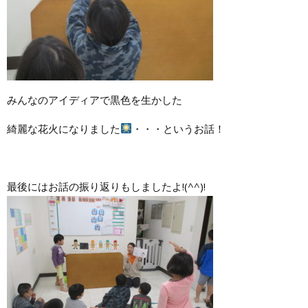
みんなのアイディアで黒色を生かした
綺麗な花火になりました
・・・というお話！
最後にはお話の振り返りもしましたよ!(^^)!