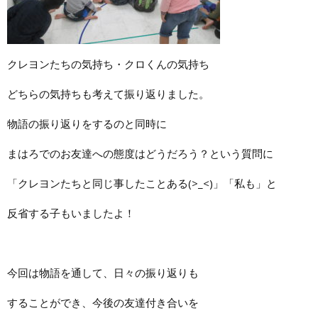
クレヨンたちの気持ち・クロくんの気持ち
どちらの気持ちも考えて振り返りました。
物語の振り返りをするのと同時に
まはろでのお友達への態度はどうだろう？という質問に
「クレヨンたちと同じ事したことある(>_<)」「私も」と
反省する子もいましたよ！
今回は物語を通して、日々の振り返りも
することができ、今後の友達付き合いを