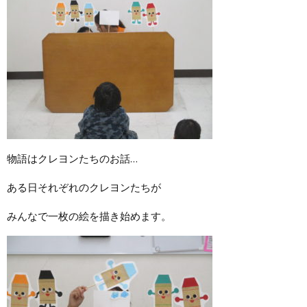
物語はクレヨンたちのお話…
ある日それぞれのクレヨンたちが
みんなで一枚の絵を描き始めます。