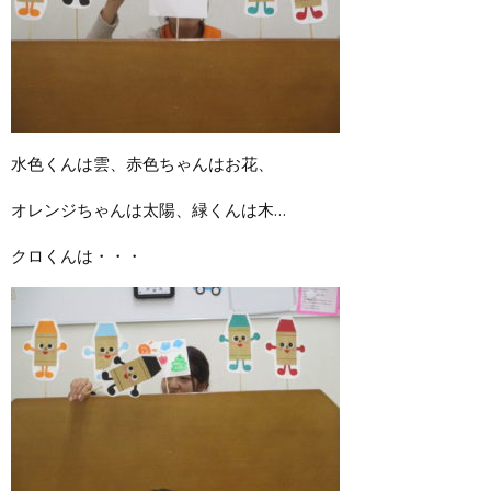
水色くんは雲、赤色ちゃんはお花、
オレンジちゃんは太陽、緑くんは木…
クロくんは・・・