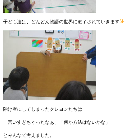
子ども達は、どんどん物語の世界に魅了されていきます
除け者にしてしまったクレヨンたちは
「言いすぎちゃったなぁ」「何か方法はないかな」
とみんなで考えました。