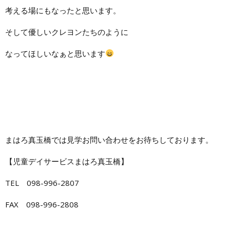
考える場にもなったと思います。
そして優しいクレヨンたちのように
なってほしいなぁと思います
まはろ真玉橋では見学お問い合わせをお待ちしております。
【児童デイサービスまはろ真玉橋】
TEL 098-996-2807
FAX 098-996-2808