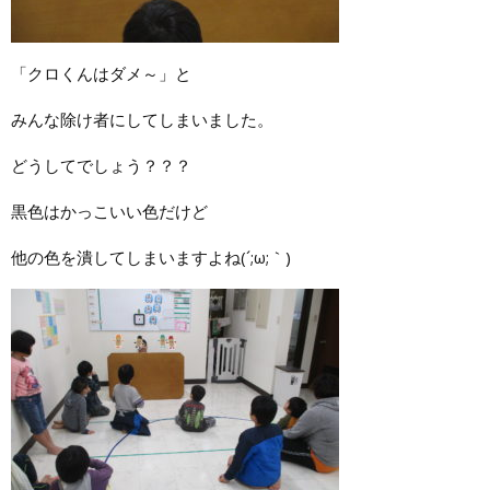
「クロくんはダメ～」と
みんな除け者にしてしまいました。
どうしてでしょう？？？
黒色はかっこいい色だけど
他の色を潰してしまいますよね(´;ω;｀)