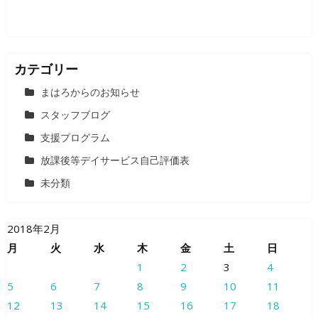
カテゴリー
まはろからのお知らせ
スタッフブログ
支援プログラム
放課後等デイサービス自己評価表
未分類
2018年2月
月
火
水
木
金
土
日
1
2
3
4
5
6
7
8
9
10
11
12
13
14
15
16
17
18