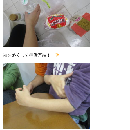
袖をめくって準備万端！！