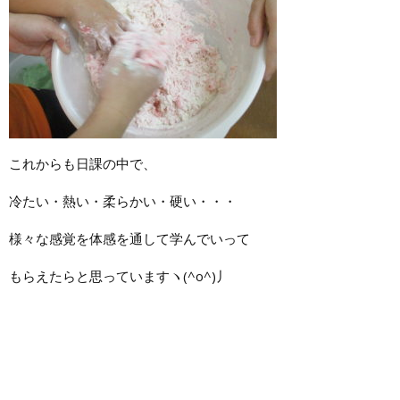
これからも日課の中で、
冷たい・熱い・柔らかい・硬い・・・
様々な感覚を体感を通して学んでいって
もらえたらと思っていますヽ(^o^)丿