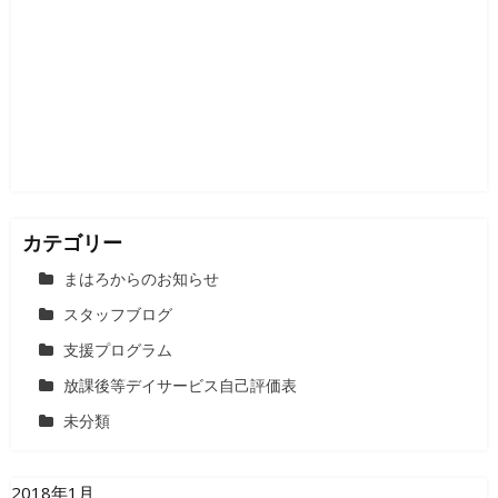
シ
ョ
ン
カテゴリー
まはろからのお知らせ
スタッフブログ
支援プログラム
放課後等デイサービス自己評価表
未分類
2018年1月