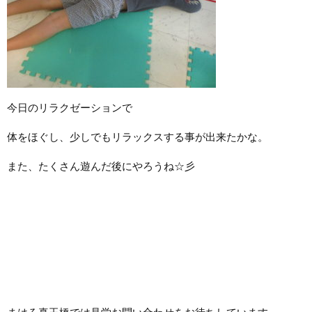
今日のリラクゼーションで
体をほぐし、少しでもリラックスする事が出来たかな。
また、たくさん遊んだ後にやろうね☆彡
まはろ真玉橋では見学お問い合わせをお待ちしています。