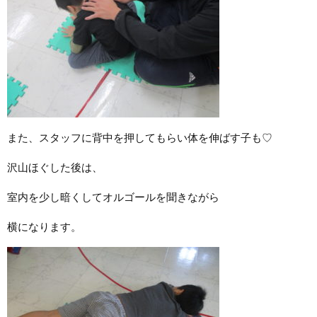
また、スタッフに背中を押してもらい体を伸ばす子も♡
沢山ほぐした後は、
室内を少し暗くしてオルゴールを聞きながら
横になります。