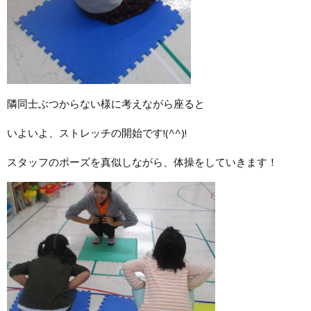
隣同士ぶつからない様に考えながら座ると
いよいよ、ストレッチの開始です!(^^)!
スタッフのポーズを真似しながら、体操をしていきます！