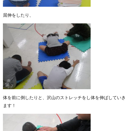
屈伸をしたり、
体を前に倒したりと、沢山のストレッチをし体を伸ばしていき
ます！