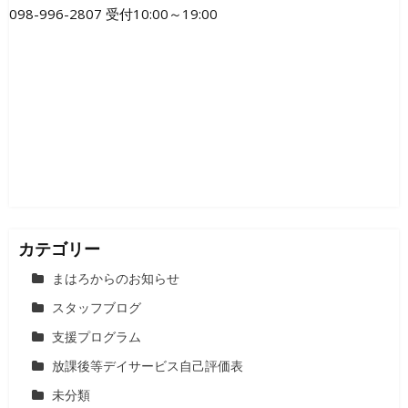
ゲ
098-996-2807 受付10:00～19:00
ー
シ
ョ
ン
カテゴリー
まはろからのお知らせ
スタッフブログ
支援プログラム
放課後等デイサービス自己評価表
未分類