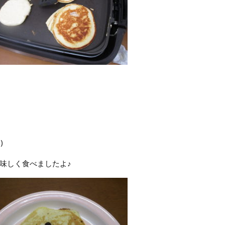
)
味しく食べましたよ♪