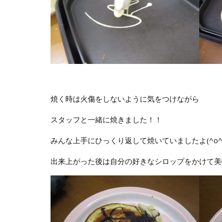
焼く時は火傷をしないように気をつけながら
スタッフと一緒に焼きました！！
みんな上手にひっくり返して焼いていましたよ(^o^
出来上がった後は自分の好きなシロップをかけて美