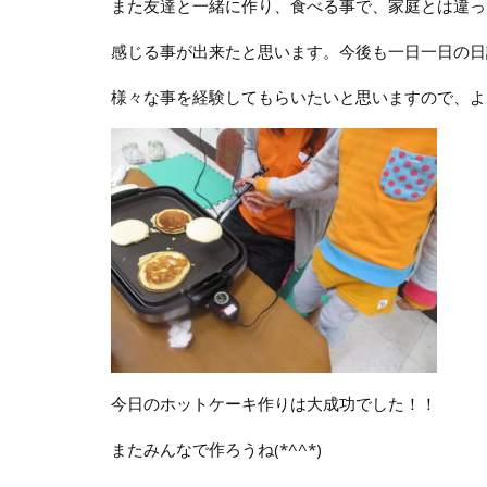
また友達と一緒に作り、食べる事で、家庭とは違っ
感じる事が出来たと思います。今後も一日一日の日
様々な事を経験してもらいたいと思いますので、よ
今日のホットケーキ作りは大成功でした！！
またみんなで作ろうね(*^^*)