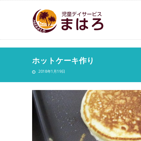
ホットケーキ作り
2018年1月19日