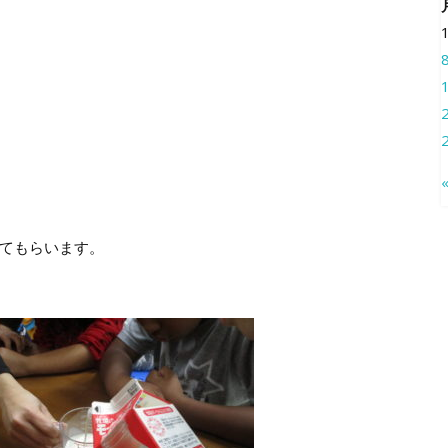
てもらいます。