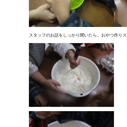
スタッフのお話をしっかり聞いたら、おやつ作りス