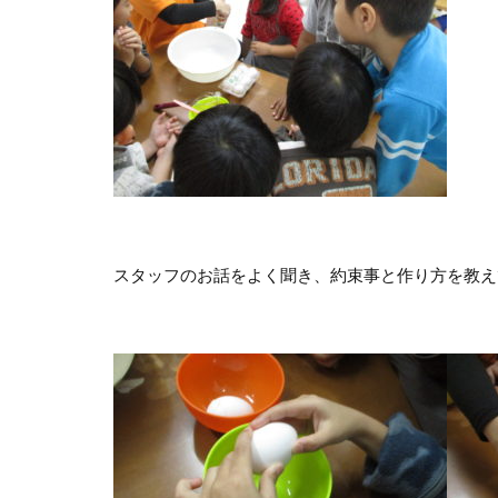
スタッフのお話をよく聞き、約束事と作り方を教え