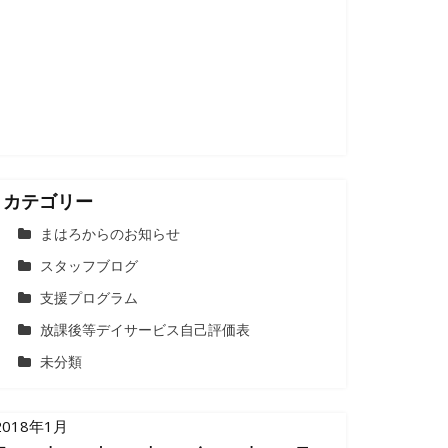
カテゴリー
まはろからのお知らせ
スタッフブログ
支援プログラム
放課後等デイサービス自己評価表
未分類
2018年1月