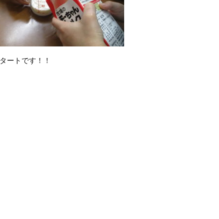
タートです！！