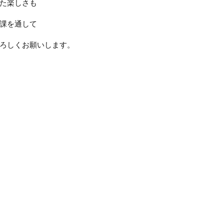
た楽しさも
課を通して
ろしくお願いします。