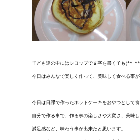
子ども達の中にはシロップで文字を書く子も(*^_^*
今日はみんなで楽しく作って、美味しく食べる事が
今日は日課で作ったホットケーキをおやつとして食
自分で作る事で、作る事の楽しさや大変さ、美味し
満足感など、味わう事が出来たと思います。