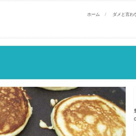
ホーム
ダメと言わ