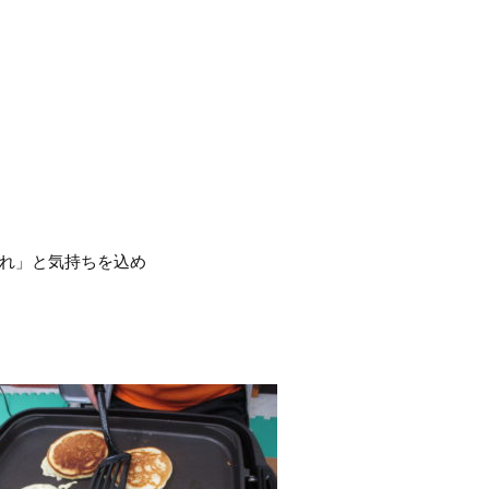
れ」と気持ちを込め