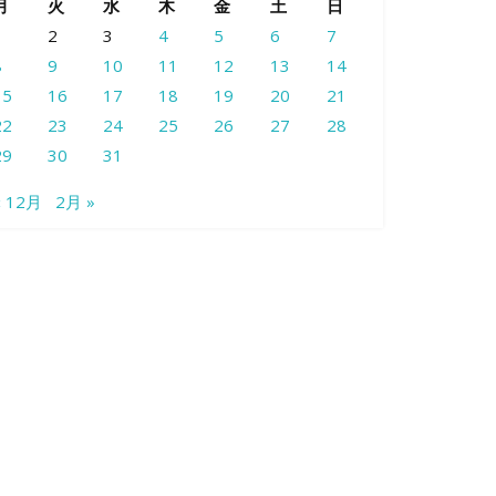
月
火
水
木
金
土
日
1
2
3
4
5
6
7
8
9
10
11
12
13
14
15
16
17
18
19
20
21
22
23
24
25
26
27
28
29
30
31
« 12月
2月 »