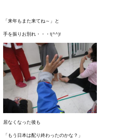
「来年もまた来てね～」と
手を振りお別れ・・・!(^^)!
居なくなった後も
「もう日本は配り終わったのかな？」