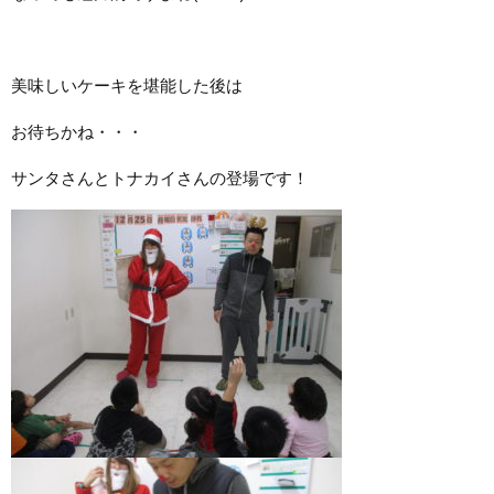
美味しいケーキを堪能した後は
お待ちかね・・・
サンタさんとトナカイさんの登場です！