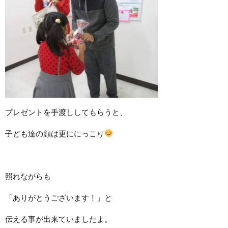
プレゼントを手渡ししてもらうと、
子ども達の顔は更ににっこり
照れながらも
「ありがとうございます！」と
伝える事が出来ていましたよ。