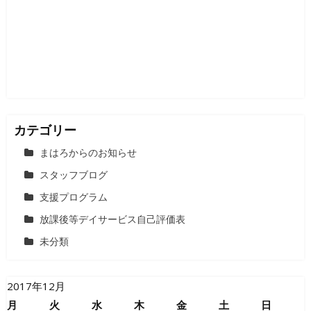
ョ
ン
カテゴリー
まはろからのお知らせ
スタッフブログ
支援プログラム
放課後等デイサービス自己評価表
未分類
2017年12月
月
火
水
木
金
土
日