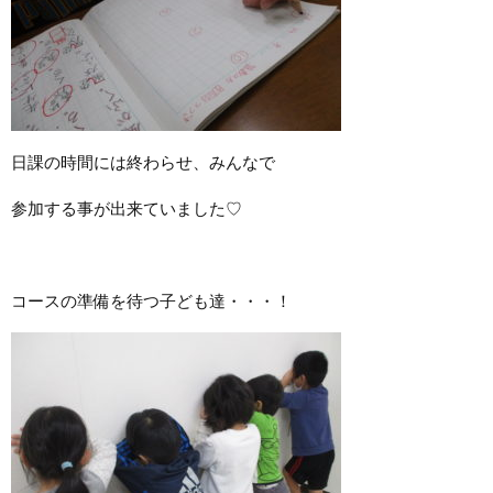
日課の時間には終わらせ、みんなで
参加する事が出来ていました♡
コースの準備を待つ子ども達・・・！