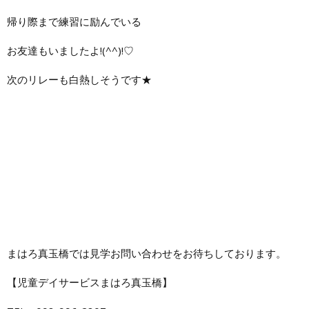
帰り際まで練習に励んでいる
お友達もいましたよ!(^^)!♡
次のリレーも白熱しそうです★
まはろ真玉橋では見学お問い合わせをお待ちしております。
【児童デイサービスまはろ真玉橋】