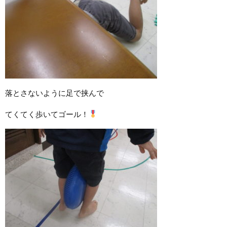
落とさないように足で挟んで
てくてく歩いてゴール！