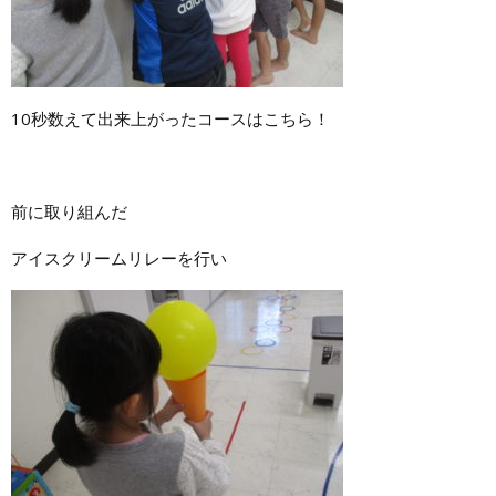
10秒数えて出来上がったコースはこちら！
前に取り組んだ
アイスクリームリレーを行い