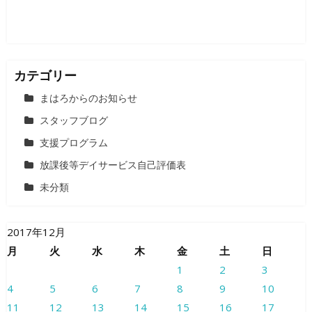
カテゴリー
まはろからのお知らせ
スタッフブログ
支援プログラム
放課後等デイサービス自己評価表
未分類
2017年12月
月
火
水
木
金
土
日
1
2
3
4
5
6
7
8
9
10
11
12
13
14
15
16
17