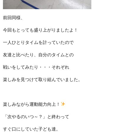
前回同様、
今回もとっても盛り上がりましたよ！
一人ひとりタイムを計っていたので
友達と比べたり、自分のタイムとの
戦いをしてみたり・・・それぞれ
楽しみを見つけて取り組んでいました。
楽しみながら運動能力向上！
「次やるのいつ～？」と終わって
すぐ口にしていた子ども達。