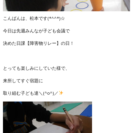
こんばんは、松本です(*^^*)☆
今日は先週みんなが子ども会議で
決めた日課【障害物リレー】の日！
とっても楽しみにしていた様で、
来所してすぐ宿題に
取り組む子ども達＼(^o^)／