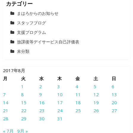
カテゴリー
まはろからのお知らせ
スタッフブログ
支援プログラム
放課後等デイサービス自己評価表
未分類
2017年8月
月
火
水
木
金
土
日
1
2
3
4
5
6
7
8
9
10
11
12
13
14
15
16
17
18
19
20
21
22
23
24
25
26
27
28
29
30
31
« 7月
9月 »