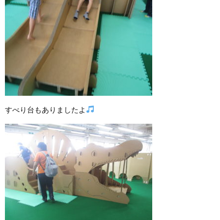
すべり台もありましたよ