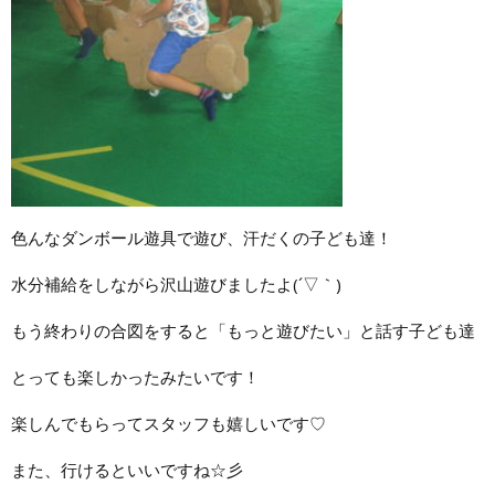
色んなダンボール遊具で遊び、汗だくの子ども達！
水分補給をしながら沢山遊びましたよ(´▽｀)
もう終わりの合図をすると「もっと遊びたい」と話す子ども達
とっても楽しかったみたいです！
楽しんでもらってスタッフも嬉しいです♡
また、行けるといいですね☆彡