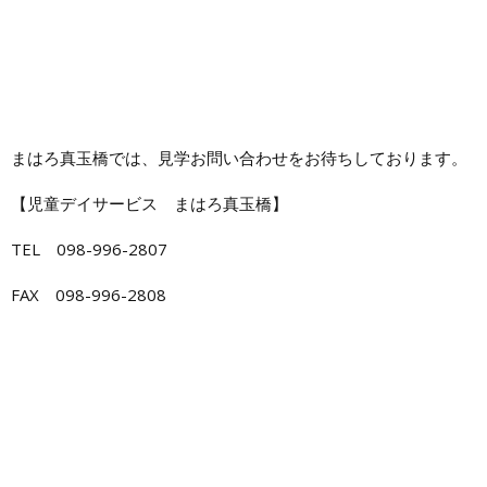
まはろ真玉橋では、見学お問い合わせをお待ちしております。
【児童デイサービス まはろ真玉橋】
TEL 098-996-2807
FAX 098-996-2808